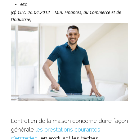
etc
(cf: Circ. 26.04.2012 – Min. Finances, du Commerce et de
l’Industrie)
L’entretien de la maison concerne d’une façon
générale
les prestations courantes
d’entretien
, en excluant les tâches