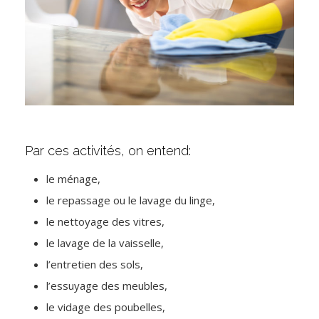
Par ces activités, on entend:
le ménage,
le repassage ou le lavage du linge,
le nettoyage des vitres,
le lavage de la vaisselle,
l’entretien des sols,
l’essuyage des meubles,
le vidage des poubelles,