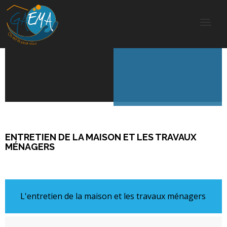
ENTRETIEN DE LA MAISON ET LES TRAVAUX
MÉNAGERS
L'entretien de la maison et les travaux ménagers