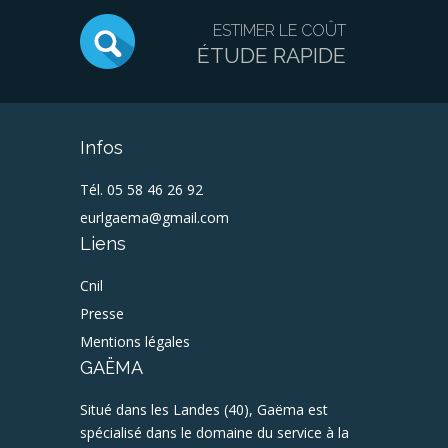
ESTIMER LE COÛT
ÉTUDE RAPIDE
Infos
Tél. 05 58 46 26 92
eurlgaema@gmail.com
Liens
Cnil
Presse
Mentions légales
GAËMA
Situé dans les Landes (40), Gaëma est
spécialisé dans le domaine du service à la