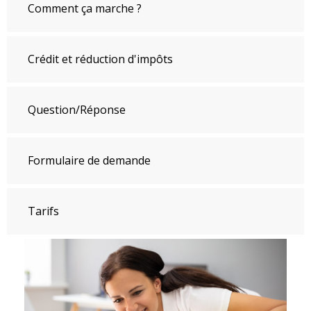
Comment ça marche ?
Crédit et réduction d'impôts
Question/Réponse
Formulaire de demande
Tarifs