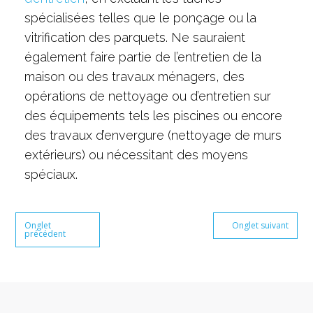
spécialisées telles que le ponçage ou la
vitrification des parquets. Ne sauraient
également faire partie de l’entretien de la
maison ou des travaux ménagers, des
opérations de nettoyage ou d’entretien sur
des équipements tels les piscines ou encore
des travaux d’envergure (nettoyage de murs
extérieurs) ou nécessitant des moyens
spéciaux.
Onglet
Onglet suivant
précédent